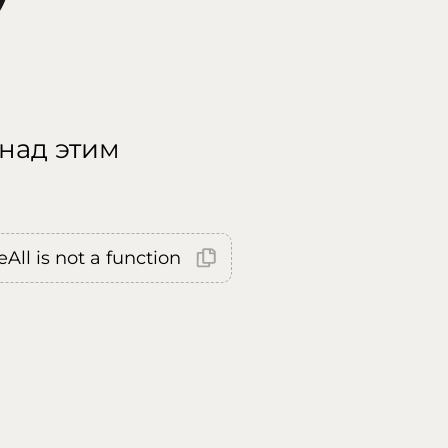
 над этим
All is not a function